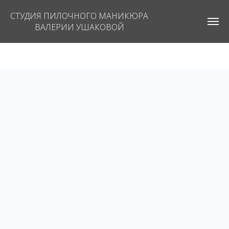
СТУДИЯ ПИЛОЧНОГО МАНИКЮРА
ВАЛЕРИИ УШАКОВОЙ