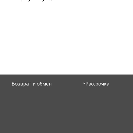
Возврат и обмен
*Рассрочка