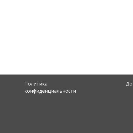
Политика
До
конфиденциальности