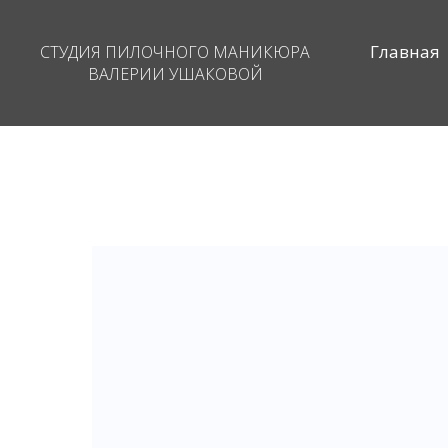
Главная
СТУДИЯ ПИЛОЧНОГО МАНИКЮРА
ВАЛЕРИИ УШАКОВОЙ