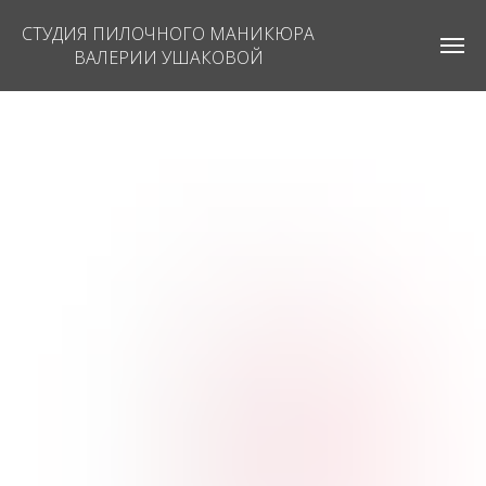
СТУДИЯ ПИЛОЧНОГО МАНИКЮРА
ВАЛЕРИИ УШАКОВОЙ