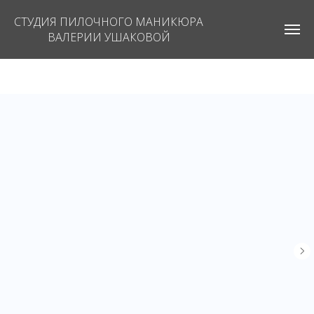
СТУДИЯ ПИЛОЧНОГО МАНИКЮРА
ВАЛЕРИИ УШАКОВОЙ