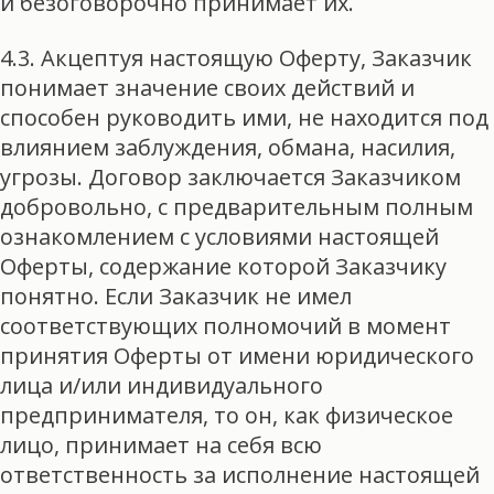
и безоговорочно принимает их.
4.3. Акцептуя настоящую Оферту, Заказчик
понимает значение своих действий и
способен руководить ими, не находится под
влиянием заблуждения, обмана, насилия,
угрозы. Договор заключается Заказчиком
добровольно, с предварительным полным
ознакомлением с условиями настоящей
Оферты, содержание которой Заказчику
понятно. Если Заказчик не имел
соответствующих полномочий в момент
принятия Оферты от имени юридического
лица и/или индивидуального
предпринимателя, то он, как физическое
лицо, принимает на себя всю
ответственность за исполнение настоящей