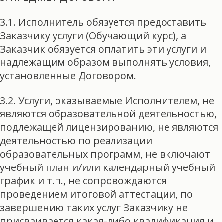
3.1. Исполнитель обязуется предоставить
Заказчику услуги (Обучающий курс), а
Заказчик обязуется оплатить эти услуги и
надлежащим образом выполнять условия,
установленные Договором.
3.2. Услуги, оказываемые Исполнителем, не
являются образовательной деятельностью,
подлежащей лицензированию, не являются
деятельностью по реализации
образовательных программ, не включают
учебный план и/или календарный учебный
график и т.п., не сопровождаются
проведением итоговой аттестации, по
завершению таких услуг Заказчику не
присваивается какая-либо квалификация и