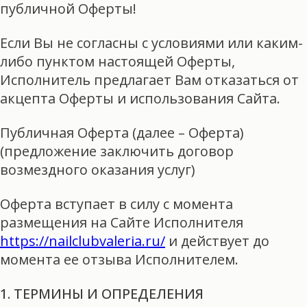
публичной Оферты!
Если Вы не согласны с условиями или каким-
либо пунктом настоящей Оферты,
Исполнитель предлагает Вам отказаться от
акцепта Оферты и использования Сайта.
Публичная Оферта (далее – Оферта)
(предложение заключить договор
возмездного оказания услуг)
Оферта вступает в силу с момента
размещения на Сайте Исполнителя
https://nailclubvaleria.ru/
и действует до
момента ее отзыва Исполнителем.
1. ТЕРМИНЫ И ОПРЕДЕЛЕНИЯ