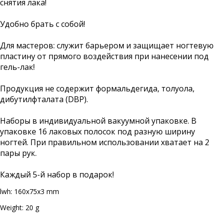
снятия лака!
Удобно брать с собой!
Для мастеров: служит барьером и защищает ногтевую
пластину от прямого воздействия при нанесении под
гель-лак!
Продукция не содержит формальдегида, толуола,
дибутилфталата (DBP).
Наборы в индивидуальной вакуумной упаковке. В
упаковке 16 лаковых полосок под разную ширину
ногтей. При правильном использовании хватает на 2
пары рук.
Каждый 5-й набор в подарок!
lwh: 160x75x3 mm
Weight: 20 g