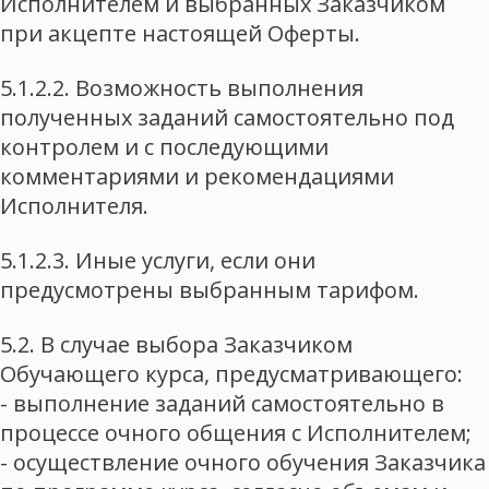
Исполнителем и выбранных Заказчиком
при акцепте настоящей Оферты.
5.1.2.2. Возможность выполнения
полученных заданий самостоятельно под
контролем и с последующими
комментариями и рекомендациями
Исполнителя.
5.1.2.3. Иные услуги, если они
предусмотрены выбранным тарифом.
5.2. В случае выбора Заказчиком
Обучающего курса, предусматривающего:
- выполнение заданий самостоятельно в
процессе очного общения с Исполнителем;
- осуществление очного обучения Заказчика