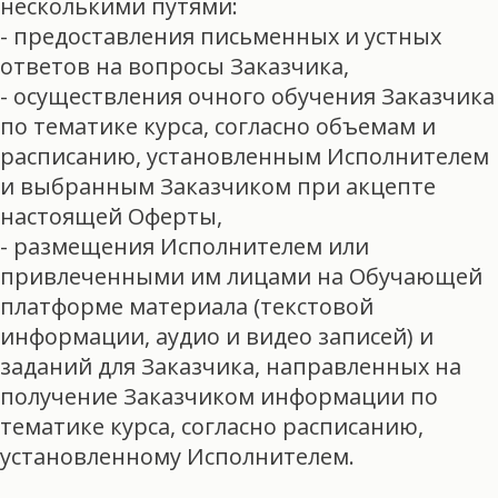
несколькими путями:
- предоставления письменных и устных
ответов на вопросы Заказчика,
- осуществления очного обучения Заказчика
по тематике курса, согласно объемам и
расписанию, установленным Исполнителем
и выбранным Заказчиком при акцепте
настоящей Оферты,
- размещения Исполнителем или
привлеченными им лицами на Обучающей
платформе материала (текстовой
информации, аудио и видео записей) и
заданий для Заказчика, направленных на
получение Заказчиком информации по
тематике курса, согласно расписанию,
установленному Исполнителем.