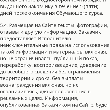
выданного Заказчику в течение 5 (пяти)
дней после окончания Обучающего курса.
5.4. Размещая на Сайте тексты, фотографии,
отзывы и другую информацию, Заказчик
предоставляет Исполнителю
неисключительные права на использование
такой информации и материалов, включая,
но не ограничиваясь: публичный показ,
переработку, воспроизведение, доведение
до всеобщего сведения без ограничения
территории и срока, без выплаты
вознаграждения включая, но не
ограничиваясь, для использования в
рекламных целях. Информация,
опубликованная Заказчиком на Сайте, будет