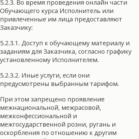
5.2.3. Во время проведения онлайн части
Обучающего курса Исполнитель или
привлеченные им лица предоставляют
Заказчику:
5.2.3.1. Доступ к обучающему материалу и
заданиям для Заказчика, согласно графику
установленному Исполнителем.
5.2.3.2. Иные услуги, если они
предусмотрены выбранным тарифом.
При этом запрещено проявление
межнациональной, межрасовой,
межконфессиональной и
межгосударственной розни, ругань и
оскорбления по отношению к другим