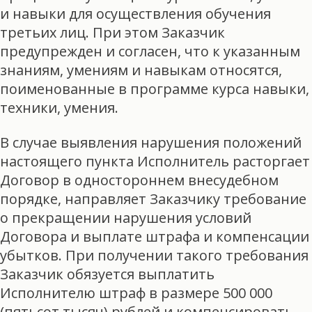
и навыки для осуществления обучения
третьих лиц. При этом Заказчик
предупрежден и согласен, что к указанным
знаниям, умениям и навыкам относятся,
поименованные в программе курса навыки,
техники, умения.
В случае выявления нарушения положений
настоящего пункта Исполнитель расторгает
Договор в одностороннем внесудебном
порядке, направляет Заказчику требование
о прекращении нарушения условий
Договора и выплате штрафа и компенсации
убытков. При получении такого требования
Заказчик обязуется выплатить
Исполнителю штраф в размере 500 000
(пятьсот тысяч) рублей и компенсировать