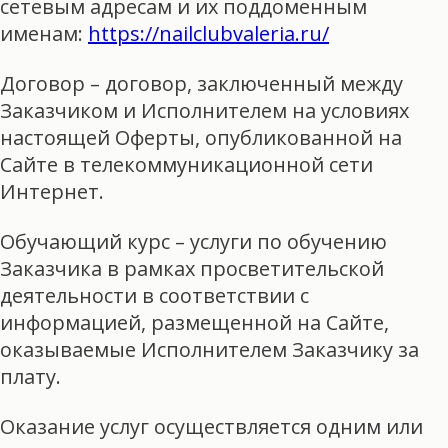
сетевым адресам и их поддоменным
именам:
https://nailclubvaleria.ru/
Договор – договор, заключенный между
Заказчиком и Исполнителем на условиях
настоящей Оферты, опубликованной на
Сайте в телекоммуникационной сети
Интернет.
Обучающий курс – услуги по обучению
Заказчика в рамках просветительской
деятельности в соответствии с
информацией, размещенной на Сайте,
оказываемые Исполнителем Заказчику за
плату.
Оказание услуг осуществляется одним или