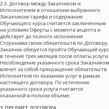
2.3. Договор между Заказчиком и
Исполнителем в отношении выбранного
Заказчиком тарифа и содержания
Обучающего курса считается заключённым
на условиях Оферты с момента акцепта и
действует до полного исполнения
Сторонами своих обязательств по Договору.
Заказчик обязуется пройти Обучающий курс
в течение трех месяцев после оплаты услуги.
Несоблюдение указанного срока Заказчиком
влечет за собой прекращение обязательств
Исполнителя по оказанию услуг в рамках
настоящего договора. По истечению
указанного срока услуга считается
оказанной в полном объеме.
3. ПРЕДМЕТ ДОГОВОРА