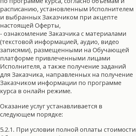
по программе курса, согласно объемам и
расписанию, установленным Исполнителем
и выбранных Заказчиком при акцепте
настоящей Оферты,
- ознакомление Заказчика с материалами
(текстовой информацией, аудио, видео
записями), размещенными на Обучающей
платформе привлеченными лицами
Исполнителя, а также получение заданий
для Заказчика, направленных на получение
Заказчиком информации по программе
курса в онлайн режиме.
Оказание услуг устанавливается в
следующем порядке:
5.2.1. При условии полной оплаты стоимости