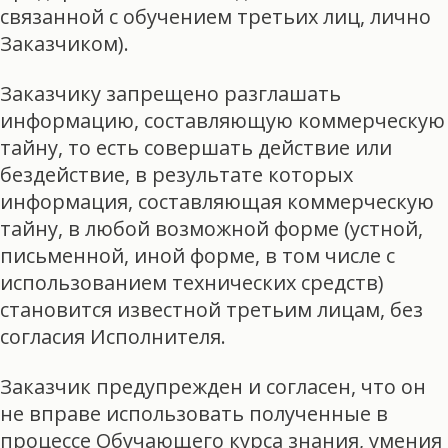
связанной с обучением третьих лиц, лично
Заказчиком).
Заказчику запрещено разглашать
информацию, составляющую коммерческую
тайну, то есть совершать действие или
бездействие, в результате которых
информация, составляющая коммерческую
тайну, в любой возможной форме (устной,
письменной, иной форме, в том числе с
использованием технических средств)
становится известной третьим лицам, без
согласия Исполнителя.
Заказчик предупрежден и согласен, что он
не вправе использовать полученные в
процессе Обучающего курса знания, умения