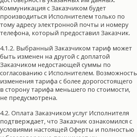
Коммуникация с Заказчиком будет
производиться Исполнителем только по
тому адресу электронной почты и номеру
телефона, который предоставил Заказчик.
4.1.2. Выбранный Заказчиком тариф может
быть изменен на другой с доплатой
Заказчиком недостающей суммы по
согласованию с Исполнителем. Возможность
изменения тарифа с более дорогостоящего
в сторону тарифа меньшего по стоимости,
не предусмотрена.
4.2. Оплата Заказчиком услуг Исполнителя
подтверждает, что Заказчик ознакомился с
условиями настоящей Оферты и полностью