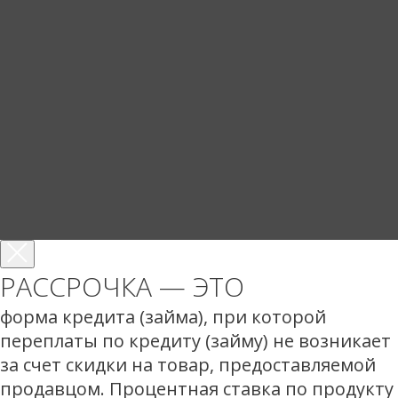
РАССРОЧКА — ЭТО
форма кредита (займа), при которой
переплаты по кредиту (займу) не возникает
за счет скидки на товар, предоставляемой
продавцом. Процентная ставка по продукту