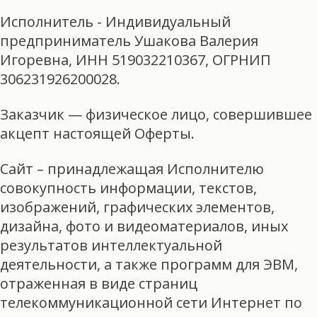
Исполнитель - Индивидуальный
предприниматель Ушакова Валерия
Игоревна, ИНН 519032210367, ОГРНИП
306231926200028.
Заказчик — физическое лицо, совершившее
акцепт настоящей Оферты.
Сайт – принадлежащая Исполнителю
совокупность информации, текстов,
изображений, графических элементов,
дизайна, фото и видеоматериалов, иных
результатов интеллектуальной
деятельности, а также программ для ЭВМ,
отраженная в виде страниц
телекоммуникационной сети Интернет по