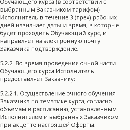
Обучающего курса (в соответствии с
выбранным Заказчиком тарифом)
Исполнитель в течение 3 (трех) рабочих
дней назначает даты и время, в которые
будет проходить Обучающий курс, и
направляет на электронную почту
Заказчика подтверждение.
5.2.2. Во время проведения очной части
Обучающего курса Исполнитель
предоставляет Заказчику:
5.2.2.1. Осуществление очного обучения
Заказчика по тематике курса, согласно
объемам и расписанию, установленным
Исполнителем и выбранных Заказчиком
при акцепте настоящей Оферты.