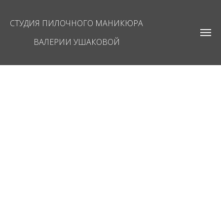
СТУДИЯ ПИЛОЧНОГО МАНИКЮРА
ВАЛЕРИИ УШАКОВОЙ