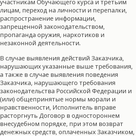
участникам Обучающего курса и третьим
лицам, переход на личности и перепалки,
распространение информации,
запрещенной законодательством,
пропаганда оружия, наркотиков и
незаконной деятельности.
В случае выявления действий Заказчика,
нарушающих указанные выше требования,
а также в случае выявления поведения
Заказчика, нарушающего требования
законодательства Российской Федерации и
(или) общепринятые нормы морали и
нравственности, Исполнитель вправе
расторгнуть Договор в одностороннем
внесудебном порядке, при этом возврат
денежных средств, оплаченных Заказчиком,