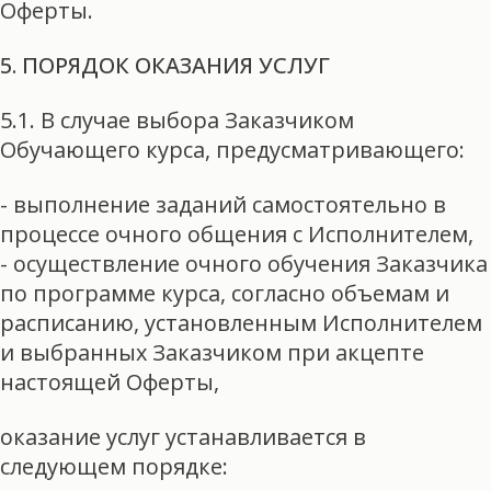
Оферты.
5. ПОРЯДОК ОКАЗАНИЯ УСЛУГ
5.1. В случае выбора Заказчиком
Обучающего курса, предусматривающего:
- выполнение заданий самостоятельно в
процессе очного общения с Исполнителем,
- осуществление очного обучения Заказчика
по программе курса, согласно объемам и
расписанию, установленным Исполнителем
и выбранных Заказчиком при акцепте
настоящей Оферты,
оказание услуг устанавливается в
следующем порядке: