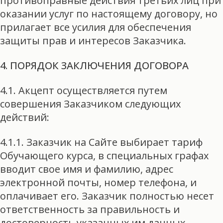
противоправные действия третьих лиц при
оказании услуг по настоящему договору, но
прилагает все усилия для обеспечения
защиты прав и интересов Заказчика.
4. ПОРЯДОК ЗАКЛЮЧЕНИЯ ДОГОВОРА
4.1. Акцепт осуществляется путем
совершения Заказчиком следующих
действий:
4.1.1. Заказчик на Сайте выбирает тариф
Обучающего курса, в специальных графах
вводит свое имя и фамилию, адрес
электронной почты, номер телефона, и
оплачивает его. Заказчик полностью несет
ответственность за правильность и
достоверность указанных им данных.