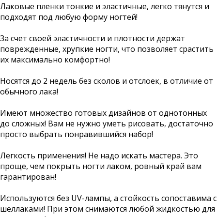
Лаковые пленки тонкие и эластичные, легко тянутся и
подходят под любую форму ногтей!
За счет своей эластичности и плотности держат
поврежденные, хрупкие ногти, что позволяет срастить
их максимально комфортно!
Носятся до 2 недель без сколов и отслоек, в отличие от
обычного лака!
Имеют множество готовых дизайнов от однотонных
до сложных! Вам не нужно уметь рисовать, достаточно
просто выбрать понравившийся набор!
Легкость применения! Не надо искать мастера. Это
проще, чем покрыть ногти лаком, ровный край вам
гарантирован!
Используются без UV-лампы, а стойкость сопоставима с
шеллаками! При этом снимаются любой жидкостью для