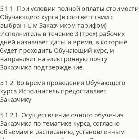
5.1.1. При условии полной оплаты стоимости
Обучающего курса (в соответствии с
выбранным Заказчиком тарифом)
Исполнитель в течение 3 (трех) рабочих
дней назначает даты и время, в которые
будет проходить Обучающий курс, и
направляет на электронную почту
Заказчика подтверждение.
5.1.2. Во время проведения Обучающего
курса Исполнитель предоставляет
Заказчику:
5.1.2.1. Осуществление очного обучения
Заказчика по тематике курса, согласно
объемам и расписанию, установленным