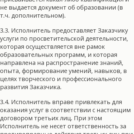
не выдается документ об образовании (в
т.ч. дополнительном).
3.3. Исполнитель предоставляет Заказчику
услуги по просветительской деятельности,
которая осуществляется вне рамок
образовательных программ, и которая
направлена на распространение знаний,
опыта, формирование умений, навыков, в
целях творческого и профессионального
развития Заказчика.
3.4. Исполнитель вправе привлекать для
оказания услуг в соответствии с настоящим
договором третьих лиц. При этом
Исполнитель не несет ответственность за