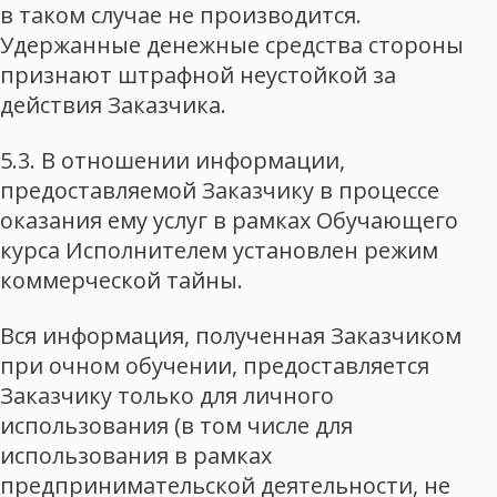
в таком случае не производится.
Удержанные денежные средства стороны
признают штрафной неустойкой за
действия Заказчика.
5.3. В отношении информации,
предоставляемой Заказчику в процессе
оказания ему услуг в рамках Обучающего
курса Исполнителем установлен режим
коммерческой тайны.
Вся информация, полученная Заказчиком
при очном обучении, предоставляется
Заказчику только для личного
использования (в том числе для
использования в рамках
предпринимательской деятельности, не