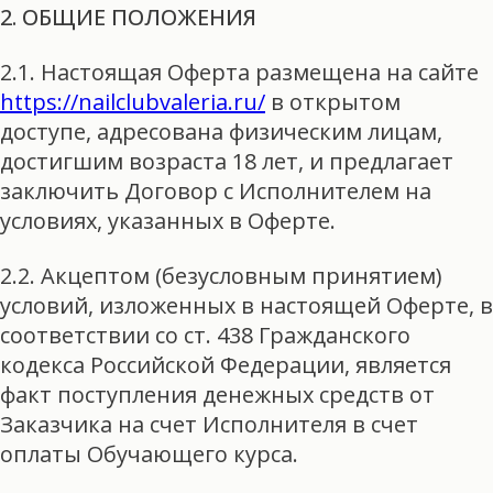
2. ОБЩИЕ ПОЛОЖЕНИЯ
2.1. Настоящая Оферта размещена на сайте
https://nailclubvaleria.ru/
в открытом
доступе, адресована физическим лицам,
достигшим возраста 18 лет, и предлагает
заключить Договор с Исполнителем на
условиях, указанных в Оферте.
2.2. Акцептом (безусловным принятием)
условий, изложенных в настоящей Оферте, в
соответствии со ст. 438 Гражданского
кодекса Российской Федерации, является
факт поступления денежных средств от
Заказчика на счет Исполнителя в счет
оплаты Обучающего курса.