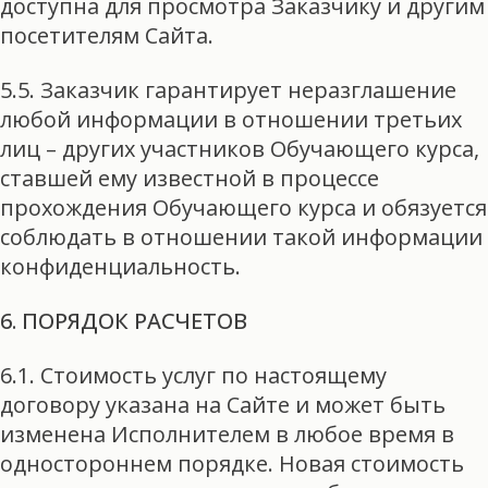
доступна для просмотра Заказчику и другим
посетителям Сайта.
5.5. Заказчик гарантирует неразглашение
любой информации в отношении третьих
лиц – других участников Обучающего курса,
ставшей ему известной в процессе
прохождения Обучающего курса и обязуется
соблюдать в отношении такой информации
конфиденциальность.
6. ПОРЯДОК РАСЧЕТОВ
6.1. Стоимость услуг по настоящему
договору указана на Сайте и может быть
изменена Исполнителем в любое время в
одностороннем порядке. Новая стоимость