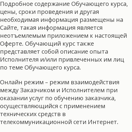
Подробное содержание Обучающего курса,
цены, сроки проведения и другая
необходимая информация размещены на
Сайте, такая информация является
неотъемлемым приложением к настоящей
Оферте. Обучающий курс также
представляет собой описание опыта
Исполнителя и/или привлеченных им лиц
по теме Обучающего курса.
Онлайн режим – режим взаимодействия
между Заказчиком и Исполнителем при
оказании услуг по обучению заказчика,
осуществляющийся с применением
технических средств в
телекоммуникационной сети Интернет.