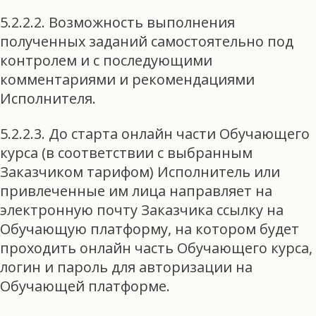
5.2.2.2. Возможность выполнения
полученных заданий самостоятельно под
контролем и с последующими
комментариями и рекомендациями
Исполнителя.
5.2.2.3. До старта онлайн части Обучающего
курса (в соответствии с выбранным
Заказчиком тарифом) Исполнитель или
привлеченные им лица направляет на
электронную почту Заказчика ссылку на
Обучающую платформу, на котором будет
проходить онлайн часть Обучающего курса,
логин и пароль для авторизации на
Обучающей платформе.