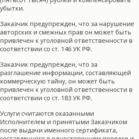
убытки.
Заказчик предупрежден, что за нарушение
авторских и смежных прав он может быть
привлечен к уголовной ответственности в
соответствии со ст. 146 УК РФ.
Заказчик предупрежден, что за
разглашение информации, составляющей
коммерческую тайну, он может быть
привлечен к уголовной ответственности в
соответствии со ст. 183 УК РФ.
Услуги считаются оказанными
Исполнителем и принятыми Заказчиком
после выдачи именного сертификата,
составленного в одностороннем порядке и