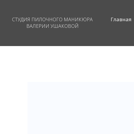
Главная
СТУДИЯ ПИЛОЧНОГО МАНИКЮРА
ВАЛЕРИИ УШАКОВОЙ